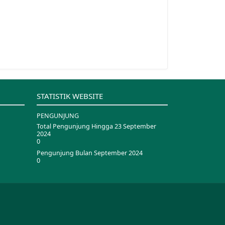
STATISTIK WEBSITE
PENGUNJUNG
Total Pengunjung Hingga 23 September
2024
0
Pengunjung Bulan September 2024
0