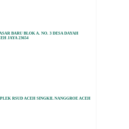
SAR BARU BLOK A. NO. 3 DESA DAYAH
EH JAYA 23654
OMPLEK RSUD ACEH SINGKIL NANGGROE ACEH